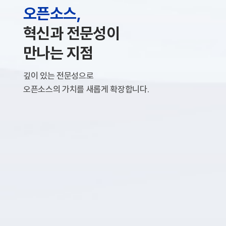
오픈소스,
혁신과 전문성이
만나는 지점
깊이 있는 전문성으로
오픈소스의 가치를 새롭게 확장합니다.