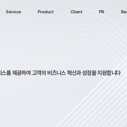
Service
Product
Client
PR
Re
비스를 제공하여 고객의 비즈니스 혁신과 성장을 지원합니다