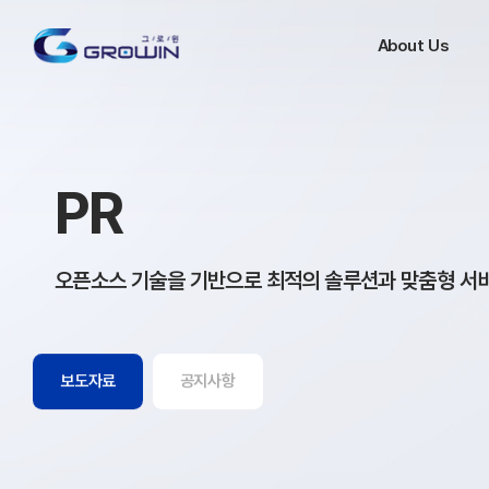
About Us
PR
오픈소스 기술을 기반으로 최적의 솔루션과 맞춤형 서
보도자료
공지사항