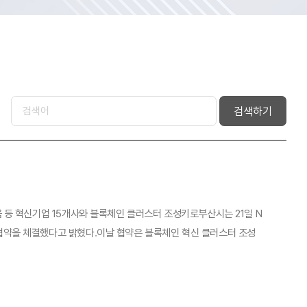
검색하기
움 등 혁신기업 15개사와 블록체인 클러스터 조성키로부산시는 21일 N
무협약을 체결했다고 밝혔다.이날 협약은 블록체인 혁신 클러스터 조성