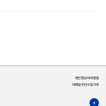
개인정보처리방침
이메일무단수집거부