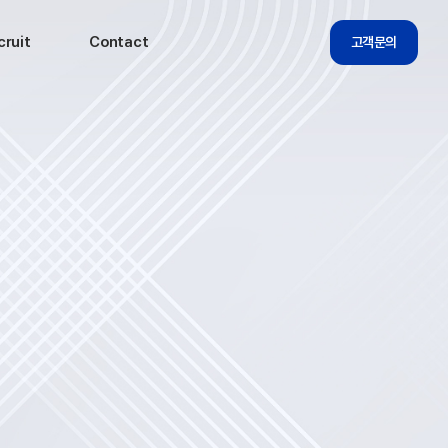
cruit
Contact
고객문의