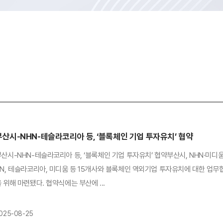
부산시-NHN-테슬라코리아 등, ‘블록체인 기업 투자유치’ 협약
산시-NHN-테슬라코리아 등, ‘블록체인 기업 투자유치’ 협약부산시, NHN·미디
HN, 테슬라코리아, 미디움 등 15개사와 블록체인 역외기업 투자유치에 대한 업
 위해 마련됐다. 협약식에는 부산에 ...
025-08-25