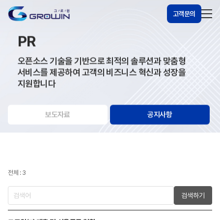
고객문의
PR
오픈소스 기술을 기반으로 최적의 솔루션과 맞춤형
서비스를 제공하여 고객의 비즈니스 혁신과 성장을
지원합니다
보도자료
공지사항
전체 : 3
검색하기