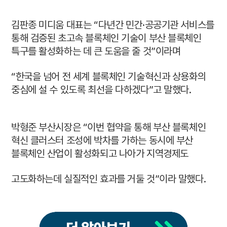
김판종 미디움 대표는 “다년간 민간·공공기관 서비스를
통해 검증된 초고속 블록체인 기술이 부산 블록체인
특구를 활성화하는 데 큰 도움을 줄 것”이라며
“한국을 넘어 전 세계 블록체인 기술혁신과 상용화의
중심에 설 수 있도록 최선을 다하겠다”고 말했다.
박형준 부산시장은 “이번 협약을 통해 부산 블록체인
혁신 클러스터 조성에 박차를 가하는 동시에 부산
블록체인 산업이 활성화되고 나아가 지역경제도
고도화하는데 실질적인 효과를 거둘 것”이라 말했다.