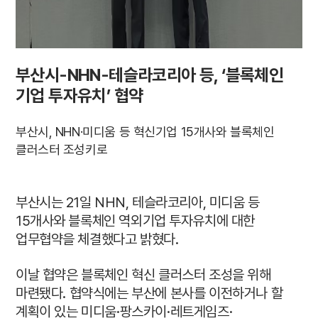
부산시-NHN-테슬라코리아 등, ‘블록체인
기업 투자유치’ 협약
부산시, NHN·미디움 등 혁신기업 15개사와 블록체인
클러스터 조성키로
부산시는 21일 NHN, 테슬라코리아, 미디움 등
15개사와 블록체인 역외기업 투자유치에 대한
업무협약을 체결했다고 밝혔다.
이날 협약은 블록체인 혁신 클러스터 조성을 위해
마련됐다. 협약식에는 부산에 본사를 이전하거나 할
계획이 있는 미디움·팡스카이·레트게임즈·