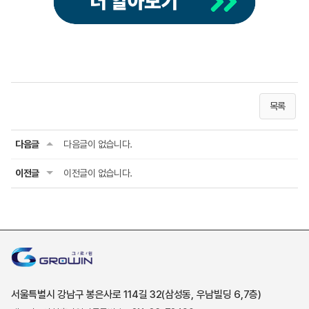
목록
다음글
다음글이 없습니다.
이전글
이전글이 없습니다.
서울특별시 강남구 봉은사로 114길 32(삼성동, 우남빌딩 6,7층)