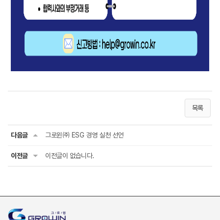
목록
다음글
그로윈㈜ ESG 경영 실천 선언
이전글
이전글이 없습니다.