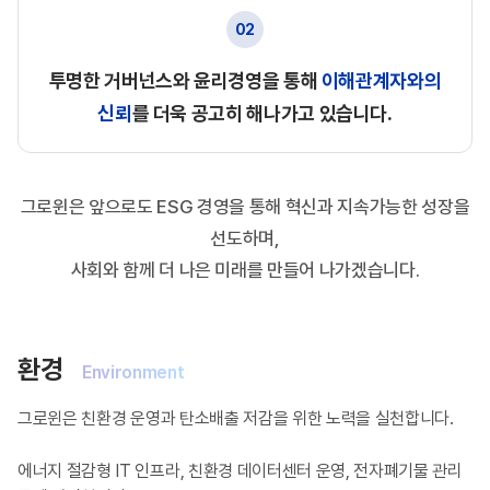
02
투명한 거버넌스와 윤리경영을 통해
이해관계자와의
신뢰
를
더욱 공고히 해나가고 있습니다.
그로윈은 앞으로도 ESG 경영을 통해 혁신과 지속가능한 성장을
선도하며,
사회와 함께 더 나은 미래를 만들어 나가겠습니다.
환경
Environment
그로윈은 친환경 운영과 탄소배출 저감을 위한 노력을 실천합니다.
에너지 절감형 IT 인프라, 친환경 데이터센터 운영,
전자폐기물 관리