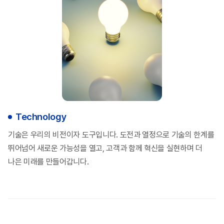
Technology
기술은 우리의 비전이자 도구입니다. 도전과
열정으로 기술의 한계를
뛰어넘어 새로운 가능성을
열고, 고객과 함께 혁신을 실현하며 더
나은 미래를
만들어갑니다.