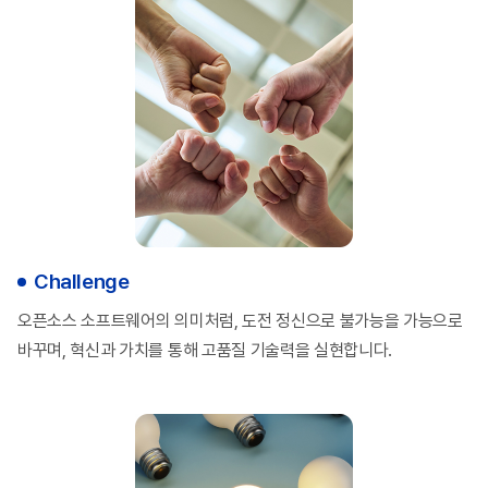
Challenge
오픈소스 소프트웨어의 의미처럼, 도전 정신으로
불가능을 가능으로
바꾸며, 혁신과 가치를 통해
고품질 기술력을 실현합니다.