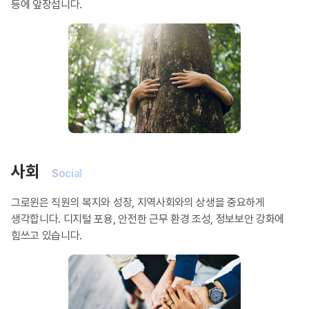
등에 앞장섭니다.
사회
Social
그로윈은 직원의 복지와 성장, 지역사회와의 상생을 중요하게
생각합니다. 디지털 포용, 안전한 근무 환경 조성, 정보보안 강화에
힘쓰고 있습니다.