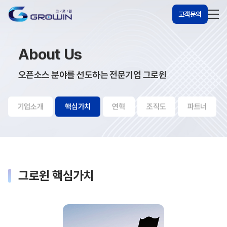
고객문의
About Us
오픈소스 분야를 선도하는 전문기업 그로윈
기업소개
핵심가치
연혁
조직도
파트너
그로윈 핵심가치