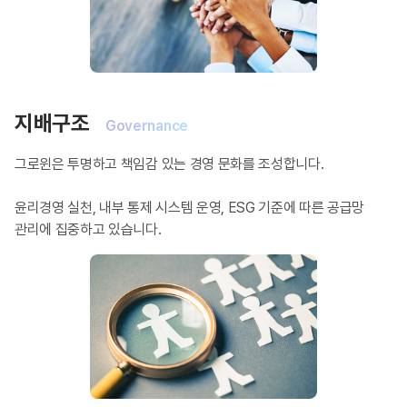
지배구조
Governance
그로윈은 투명하고 책임감 있는 경영 문화를 조성합니다.
윤리경영 실천, 내부 통제 시스템 운영,
ESG 기준에 따른 공급망
관리에 집중하고 있습니다.