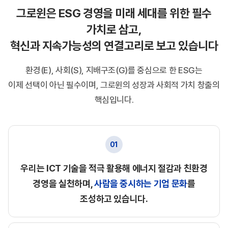
그로윈은 ESG 경영을 미래 세대를 위한 필수
가치로 삼고,
혁신과 지속가능성의 연결고리로 보고 있습니다
환경(E), 사회(S), 지배구조(G)를 중심으로 한 ESG는
이제 선택이 아닌 필수이며, 그로윈의 성장과 사회적 가치 창출의
핵심입니다.
01
우리는 ICT 기술을 적극 활용해
에너지 절감과 친환경
경영을 실천하며,
사람을 중시하는 기업 문화
를
조성하고 있습니다.