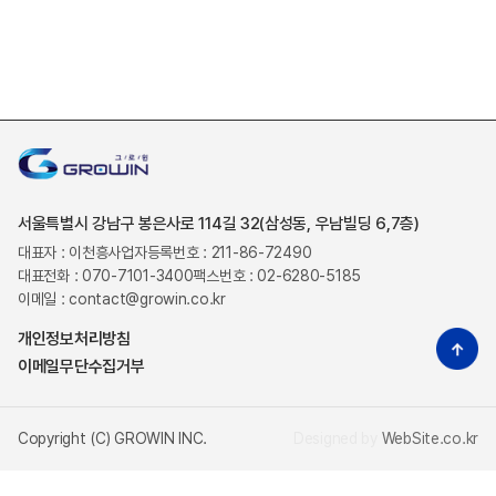
서울특별시 강남구 봉은사로 114길 32(삼성동, 우남빌딩 6,7층)
대표자 : 이천흥
사업자등록번호 : 211-86-72490
대표전화 : 070-7101-3400
팩스번호 : 02-6280-5185
이메일 : contact@growin.co.kr
개인정보처리방침
이메일무단수집거부
Copyright (C) GROWIN INC.
Designed by
WebSite.co.kr