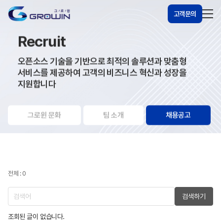
고객문의
Recruit
오픈소스 기술을 기반으로 최적의 솔루션과 맞춤형
서비스를 제공하여 고객의 비즈니스 혁신과 성장을
지원합니다
그로윈 문화
팀 소개
채용공고
전체 : 0
검색하기
조회된 글이 없습니다.